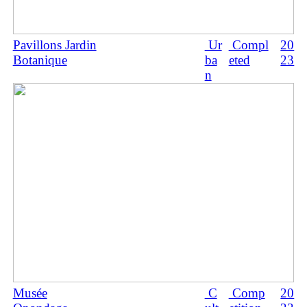
Pavillons Jardin
Ur
Compl
20
Botanique
ba
eted
23
n
Musée
C
Comp
20